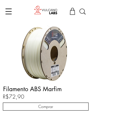
Filamento ABS Marfim
R$72,90
Comprar