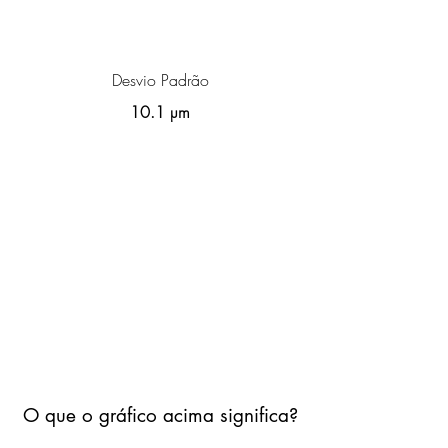
Desvio Padrão
10.1 µm
O que o gráfico acima significa?