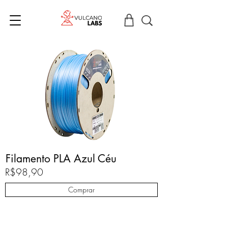
Filamento PLA Azul Céu
R$98,90
Comprar