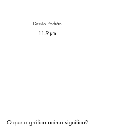
Desvio Padrão
11.9 µm
O que o gráfico acima significa?