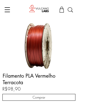
Filamento PLA Vermelho
Terracota
R$98,90
Comprar