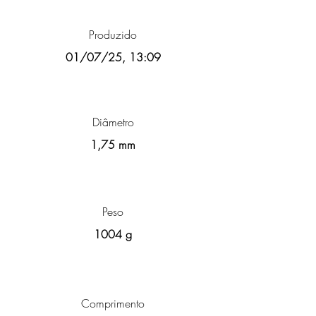
Produzido
01/07/25, 13:09
Diâmetro
1,75 mm
Peso
1004 g
Comprimento