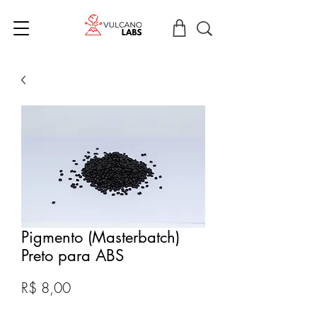
Pigmento (Masterbatch)
Preto para ABS
Preço
R$ 8,00