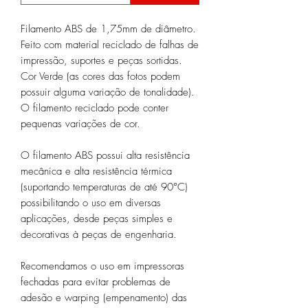
Filamento ABS de 1,75mm de diâmetro.
Feito com material reciclado de falhas de
impressão, suportes e peças sortidas.
Cor Verde (as cores das fotos podem
possuir alguma variação de tonalidade).
O filamento reciclado pode conter
pequenas variações de cor.
O filamento ABS possui alta resistência
mecânica e alta resistência térmica
(suportando temperaturas de até 90°C)
possibilitando o uso em diversas
aplicações, desde peças simples e
decorativas à peças de engenharia.
Recomendamos o uso em impressoras
fechadas para evitar problemas de
adesão e warping (empenamento) das