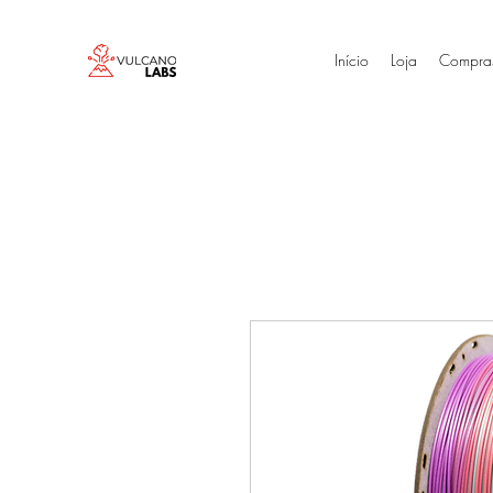
Início
Loja
Compra