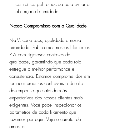
com sílica gel fornecida para evitar a
absorção de umidade.
Nosso Compromisso com a Qualidade
Na Vulcano Labs, qualidade é nossa
prioridade. Fabricamos nossos filamentos
PLA com rigorosos controles de
qualidade, garantindo que cada rolo
entregue a melhor performance e
consistência. Estamos comprometidos em
fornecer produtos confiáveis e de alto
desempenho que atendam às
expectativas dos nossos clientes mais
exigentes. Você pode inspecionar os
parâmetros de cada filamento que
fazemos por aqui. Veja o carretel de
amostra!