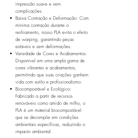
impressão suave e sem
complicações.
Baixa Contração e Deformação: Com
mínima contração durante o
resfriamento, nosso PLA evita o efeito
de warping, garantindo peças
estáveis e sem deformações.
Variedade de Cores e Acabamentos:
Disponível em uma ampla gama de
cores vibrantes e acabamentos,
permitindo que suas criações ganhem
vida com estilo e profissionalismo.
Biocompostável e Ecológico:
Fabricado a partir de recursos
renováveis como amido de milho, o
PLA é um material biocompostável
que se decompõe em condições
ambientais específicas, reduzindo o
impacto ambiental.