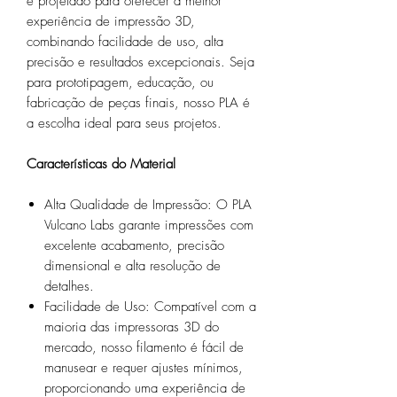
é projetado para oferecer a melhor
experiência de impressão 3D,
combinando facilidade de uso, alta
precisão e resultados excepcionais. Seja
para prototipagem, educação, ou
fabricação de peças finais, nosso PLA é
a escolha ideal para seus projetos.
Características do Material
Alta Qualidade de Impressão: O PLA
Vulcano Labs garante impressões com
excelente acabamento, precisão
dimensional e alta resolução de
detalhes.
Facilidade de Uso: Compatível com a
maioria das impressoras 3D do
mercado, nosso filamento é fácil de
manusear e requer ajustes mínimos,
proporcionando uma experiência de