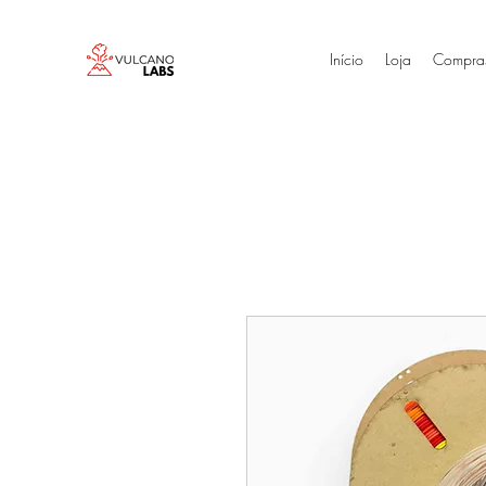
Início
Loja
Compra