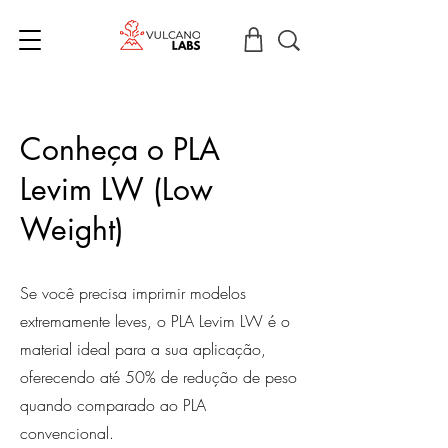
Conheça o PLA
Levim LW (Low
Weight)
Se você precisa imprimir modelos
extremamente leves, o PLA Levim LW é o
material ideal para a sua aplicação,
oferecendo até 50% de redução de peso
quando comparado ao PLA
convencional.