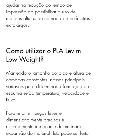
ajudar na redução do tempo de
impressão ao possibilitar o uso de
maiores alturas de camada ou perímetros
extralargos.
Como utilizar o PLA Levim
Low Weight?
Mantendo o tamanho do bico e altura de
camadas constantes, nossas principais
variáveis para determinar a formação de
espuma serão temperatura, velocidade e
fluxo.
Para imprimir peças leves e
dimensionalmente precisas é
extremamente importante determinar a
expansão do material. Isto pode ser feito