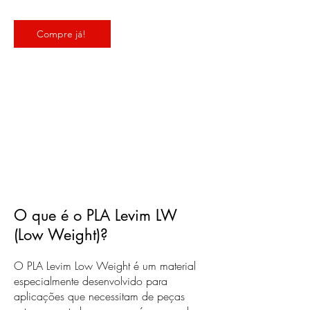
Compre já!
O que é o PLA Levim LW
(Low Weight)?
O PLA Levim Low Weight é um material
especialmente desenvolvido para
aplicações que necessitam de peças