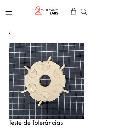
Teste de Tolerâncias