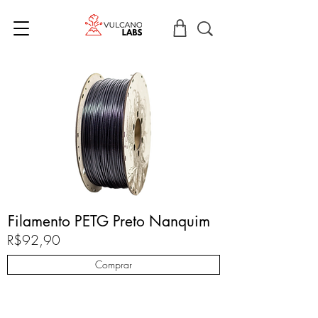
Filamento PETG Preto Nanquim
R$92,90
Comprar