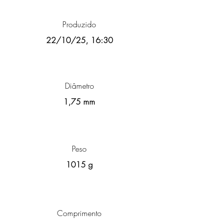
Produzido
22/10/25, 16:30
Diâmetro
1,75 mm
Peso
1015 g
Comprimento