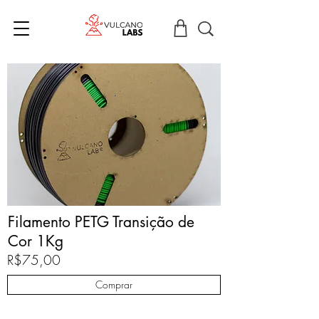
Filamento PETG Transição de
Cor 1Kg
R$75,00
Comprar