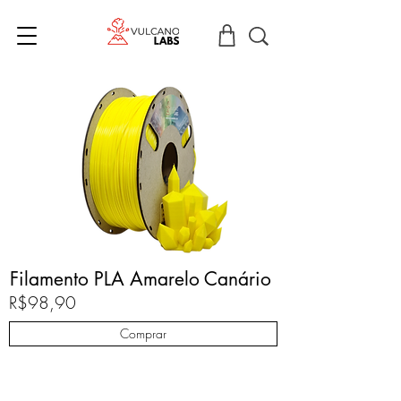
Filamento PLA Amarelo Canário
R$98,90
Comprar