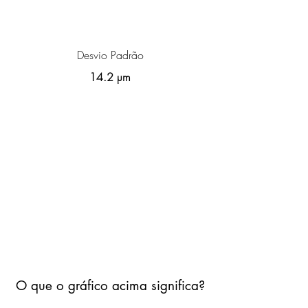
Desvio Padrão
14.2 µm
O que o gráfico acima significa?