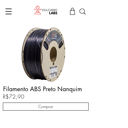
Filamento ABS Preto Nanquim
R$72,90
Comprar