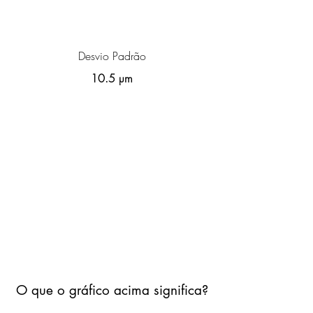
Desvio Padrão
10.5 µm
O que o gráfico acima significa?