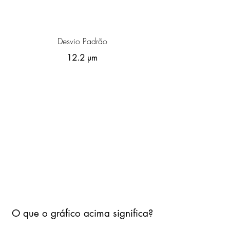
Desvio Padrão
12.2 µm
O que o gráfico acima significa?