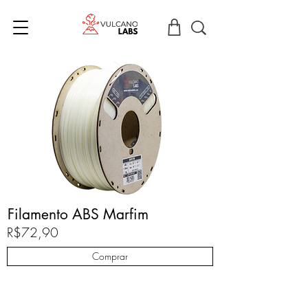
Filamento ABS Marfim
R$72,90
Comprar