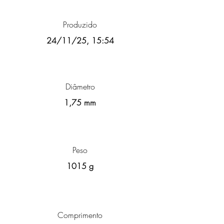
Produzido
24/11/25, 15:54
Diâmetro
1,75 mm
Peso
1015 g
Comprimento