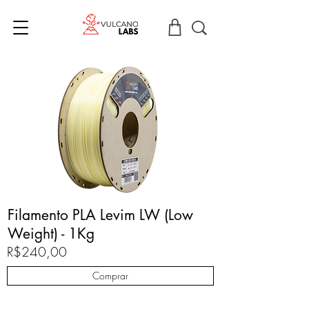
Filamento PLA Levim LW (Low
Weight) - 1Kg
R$240,00
Comprar