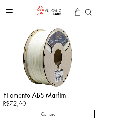
Filamento ABS Marfim
R$72,90
Comprar