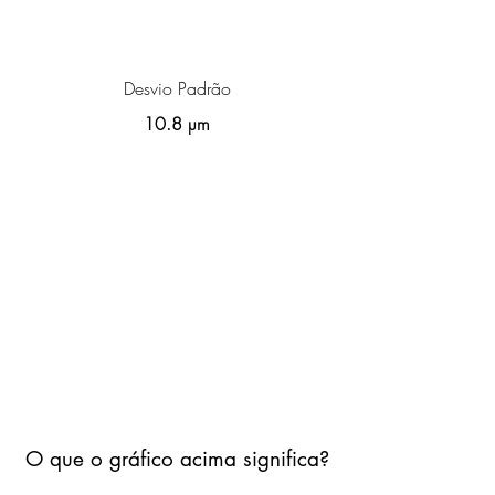
Desvio Padrão
10.8 µm
O que o gráfico acima significa?