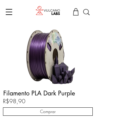
Filamento PLA Dark Purple
R$98,90
Comprar