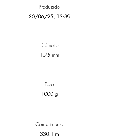
Produzido
30/06/25, 13:39
Diâmetro
1,75 mm
Peso
1000 g
Comprimento
330.1 m