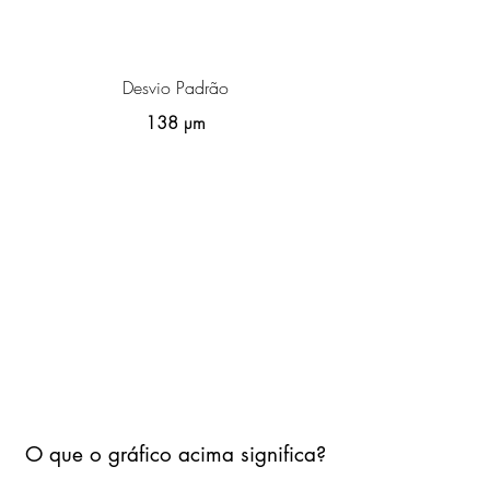
Desvio Padrão
138 µm
O que o gráfico acima significa?