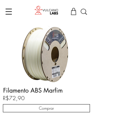
Filamento ABS Marfim
R$72,90
Comprar