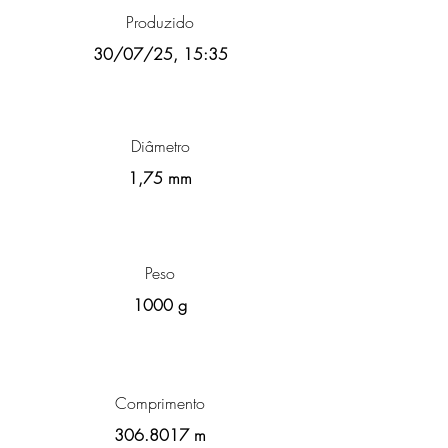
Produzido
30/07/25, 15:35
Diâmetro
1,75 mm
Peso
1000 g
Comprimento
306.8017
m