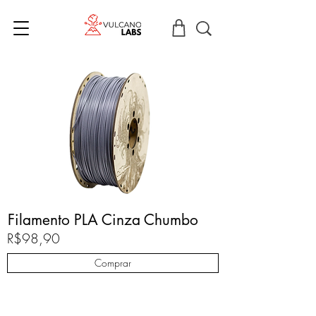
Filamento PLA Cinza Chumbo
R$98,90
Comprar