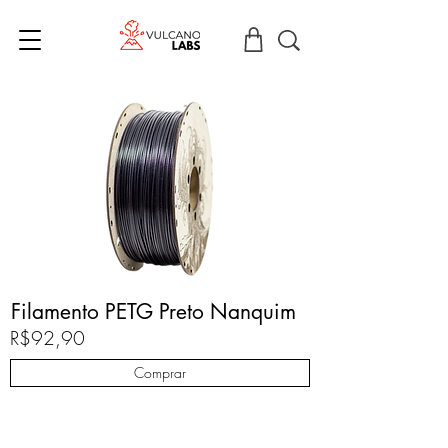
Filamento PETG Preto Nanquim
R$92,90
Comprar