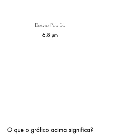
Desvio Padrão
6.8 µm
O que o gráfico acima significa?