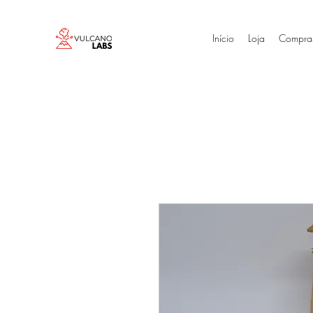
Início
Loja
Compra