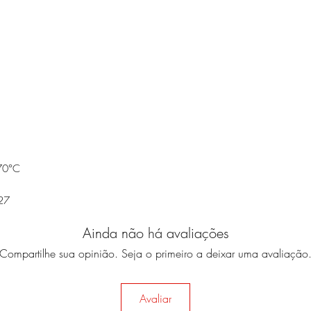
 70°C
,27
Ainda não há avaliações
Compartilhe sua opinião. Seja o primeiro a deixar uma avaliação
Avaliar