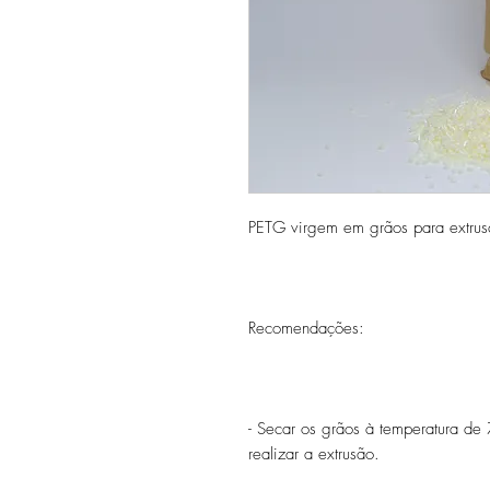
PETG virgem em grãos para extrus
Recomendações:
- Secar os grãos à temperatura de
realizar a extrusão.