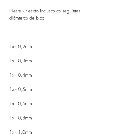
Neste kit estão inclusos os seguintes
diâmteros de bico:
1x - 0,2mm
1x - 0,3mm
1x - 0,4mm
1x - 0,5mm
1x - 0,6mm
1x - 0,8mm
1x - 1,0mm