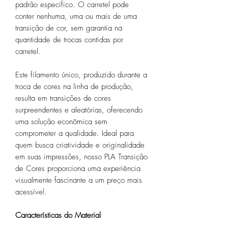
padrão específico. O carretel pode
conter nenhuma, uma ou mais de uma
transição de cor, sem garantia na
quantidade de trocas contidas por
carretel.
Este filamento único, produzido durante a
troca de cores na linha de produção,
resulta em transições de cores
surpreendentes e aleatórias, oferecendo
uma solução econômica sem
comprometer a qualidade. Ideal para
quem busca criatividade e originalidade
em suas impressões, nosso PLA Transição
de Cores proporciona uma experiência
visualmente fascinante a um preço mais
acessível.
Características do Material