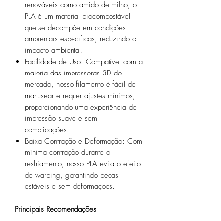
renováveis como amido de milho, o
PLA é um material biocompostável
que se decompõe em condições
ambientais específicas, reduzindo o
impacto ambiental.
Facilidade de Uso:
Compatível com a
maioria das impressoras 3D do
mercado, nosso filamento é fácil de
manusear e requer ajustes mínimos,
proporcionando uma experiência de
impressão suave e sem
complicações.
Baixa Contração e Deformação:
Com
mínima contração durante o
resfriamento, nosso PLA evita o efeito
de warping, garantindo peças
estáveis e sem deformações.
Principais Recomendações