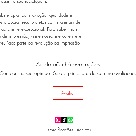
 assim a sua reciclagem.
abs é optar por inovação, qualidade e
s a apoiar seus projetos com materiais de
 ao cliente excepcional. Para saber mais
s de impressão, visite nosso site ou entre em
te. Faça parte da revolução da impressão
Ainda não há avaliações
Compartilhe sua opinião. Seja o primeiro a deixar uma avaliação
Avaliar
Especificações Técnicas