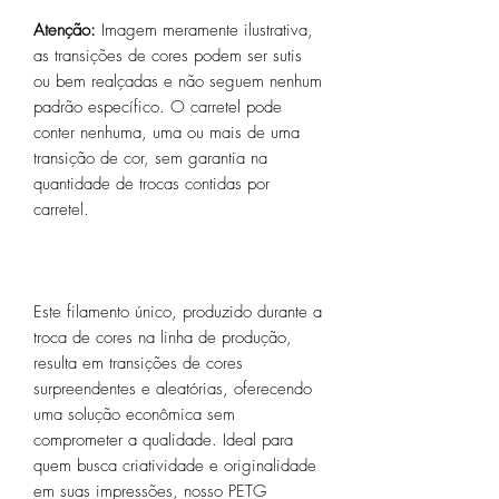
Atenção:
Imagem meramente ilustrativa,
as transições de cores podem ser sutis
ou bem realçadas e não seguem nenhum
padrão específico. O carretel pode
conter nenhuma, uma ou mais de uma
transição de cor, sem garantia na
quantidade de trocas contidas por
carretel.
Este filamento único, produzido durante a
troca de cores na linha de produção,
resulta em transições de cores
surpreendentes e aleatórias, oferecendo
uma solução econômica sem
comprometer a qualidade. Ideal para
quem busca criatividade e originalidade
em suas impressões, nosso PETG