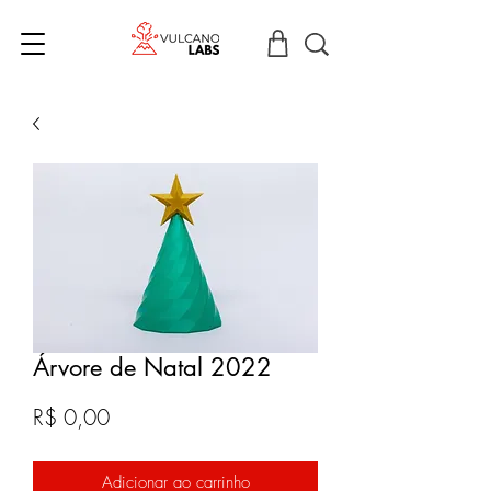
Árvore de Natal 2022
Preço
R$ 0,00
Adicionar ao carrinho