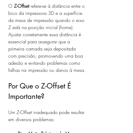
O 
Z-Offset
 refere-se à distância entre o 
bico da impressora 3D e a superfície 
da mesa de impressão quando o eixo 
Z está na posição inicial (home). 
Ajustar corretamente essa distância é 
essencial para assegurar que a 
primeira camada seja depositada 
com precisão, promovendo uma boa 
adesão e evitando problemas como 
falhas na impressão ou danos à mesa.
Por Que o Z-Offset É 
Importante?
Um Z-Offset inadequado pode resultar 
em diversos problemas: