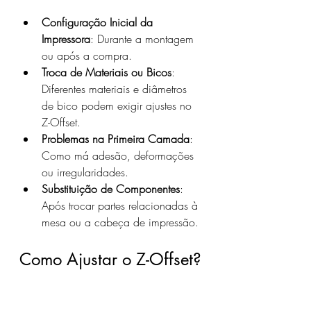
Configuração Inicial da 
Impressora
: Durante a montagem 
ou após a compra.
Troca de Materiais ou Bicos
: 
Diferentes materiais e diâmetros 
de bico podem exigir ajustes no 
Z-Offset.
Problemas na Primeira Camada
: 
Como má adesão, deformações 
ou irregularidades.
Substituição de Componentes
: 
Após trocar partes relacionadas à 
mesa ou a cabeça de impressão.
Como Ajustar o Z-Offset?