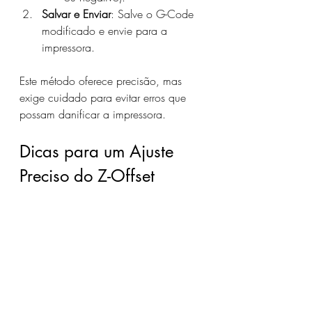
Salvar e Enviar
: Salve o G-Code 
modificado e envie para a 
impressora.
Este método oferece precisão, mas 
exige cuidado para evitar erros que 
possam danificar a impressora.
Dicas para um Ajuste 
Preciso do Z-Offset