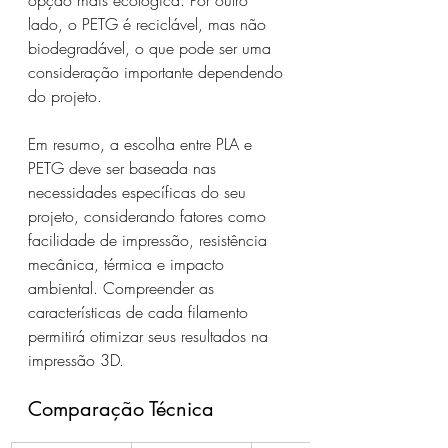
opção mais ecológica. Por outro 
lado, o PETG é reciclável, mas não 
biodegradável, o que pode ser uma 
consideração importante dependendo 
do projeto.
Em resumo, a escolha entre PLA e 
PETG deve ser baseada nas 
necessidades específicas do seu 
projeto, considerando fatores como 
facilidade de impressão, resistência 
mecânica, térmica e impacto 
ambiental. Compreender as 
características de cada filamento 
permitirá otimizar seus resultados na 
impressão 3D.
Comparação Técnica