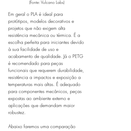
(Fonte: Vulcano Labs)
Em geral o PLA é ideal para 
protótipos, modelos decorativos e 
projetos que não exigem alta 
resistência mecânica ou térmica. É a 
escolha perfeita para iniciantes devido 
à sua facilidade de uso e 
acabamento de qualidade. Já o PETG 
é recomendado para peças 
funcionais que requerem durabilidade, 
resistência a impactos e exposição a 
temperaturas mais altas. É adequado 
para componentes mecânicos, peças 
expostas ao ambiente externo e 
aplicações que demandam maior 
robustez.
Abaixo faremos uma comparação 