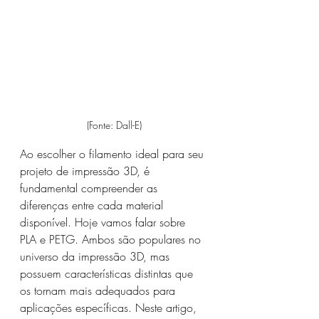
(Fonte: Dall-E)
Ao escolher o filamento ideal para seu 
projeto de impressão 3D, é 
fundamental compreender as 
diferenças entre cada material 
disponível. Hoje vamos falar sobre 
PLA e PETG. Ambos são populares no 
universo da impressão 3D, mas 
possuem características distintas que 
os tornam mais adequados para 
aplicações específicas. Neste artigo, 