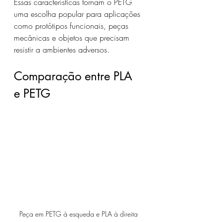
Essas características tornam o PETG 
uma escolha popular para aplicações 
como protótipos funcionais, peças 
mecânicas e objetos que precisam 
resistir a ambientes adversos.
Comparação entre PLA 
e PETG
Peça em PETG à esqueda e PLA à direita 