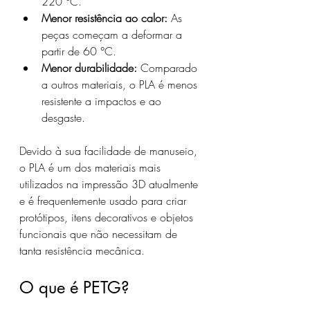
220 °C.
Menor resistência ao calor:
 As 
peças começam a deformar a 
partir de 60 °C.
Menor durabilidade:
 Comparado 
a outros materiais, o PLA é menos 
resistente a impactos e ao 
desgaste.
Devido à sua facilidade de manuseio, 
o PLA é um dos materiais mais 
utilizados na impressão 3D atualmente 
e é frequentemente usado para criar 
protótipos, itens decorativos e objetos 
funcionais que não necessitam de 
tanta resistência mecânica.
O que é PETG?