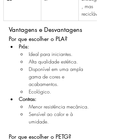
, mas 
reciclável
Vantagens e Desvantagens
Por que escolher o PLA?
Prós:
Ideal para iniciantes.
Alta qualidade estética.
Disponível em uma ampla 
gama de cores e 
acabamentos.
Ecológico.
Contras:
Menor resistência mecânica.
Sensível ao calor e à 
umidade.
Por que escolher o PETG?